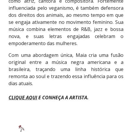
como atriz, cantora e compositora. Fortemente
influenciada pelo veganismo, é também defensora
dos direitos dos animais, ao mesmo tempo em que
se engaja ativamente no movimento feminino. Sua
música combina elementos de R&B, jazz e bossa
nova, e suas letras engajadas celebram o
empoderamento das mulheres.
Com uma abordagem única, Maia cria uma fusão
original entre a música negra americana e a
brasileira, traçando uma linha histórica que
remonta ao soul e trazendo essa influência para os
dias atuais.
CLIQUE AQUI
E CONHEÇA A ARTISTA
.