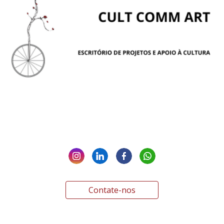
Contate-nos