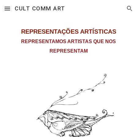
CULT COMM ART
Skip to main content
Skip to navigation
REPRESENTAÇÕES ARTÍSTICAS
REPRESENTAMOS ARTISTAS QUE NOS
REPRESENTAM