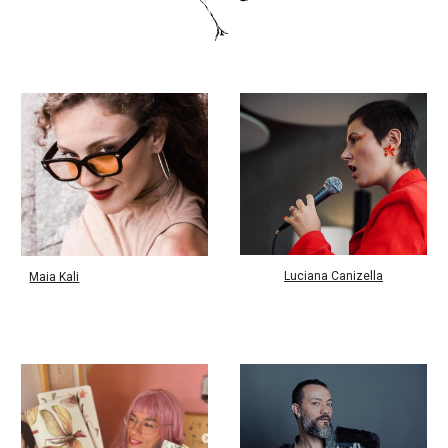
Luciana Canizella
Maia Kali