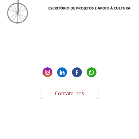
Contate-nos