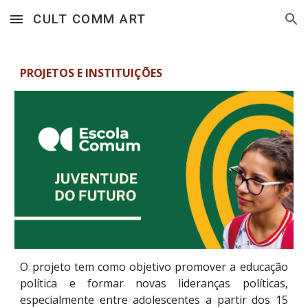
CULT COMM ART
Skip to main content
Skip to navigation
PROJETOS E INSTITUIÇÕES
O projeto tem como objetivo promover a educação
política e formar novas lideranças políticas,
especialmente entre adolescentes a partir dos 15