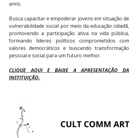
anos.
Busca capacitar e empoderar jovens em situação de
vulnerabilidade social por meio da educação cidadã,
promovendo a participação ativa na vida pública,
formando líderes políticos comprometidos com
valores democráticos e buscando transformação
pessoal e social para um futuro melhor.
CLIQUE AQUI E BAIXE A APRESENTAÇÃO D
A
INSTITUIÇÃO
.