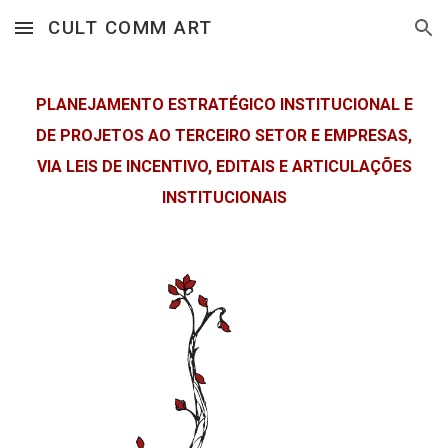
CULT COMM ART
Skip to main content
Skip to navigation
PLANEJAMENTO ESTRATÉGICO INSTITUCIONAL E
DE PROJETOS AO TERCEIRO SETOR E EMPRESAS,
VIA LEIS DE INCENTIVO, EDITAIS E ARTICULAÇÕES
INSTITUCIONAIS