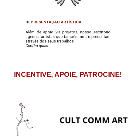
R
EPRESENTAÇÃO ARTÍSTICA
Além de apoio via projetos, nosso escritório
agencia artistas que também nos representam
através dos seus trabalhos.
Confira quais.
INCENTIVE, APOIE, PATROCINE!