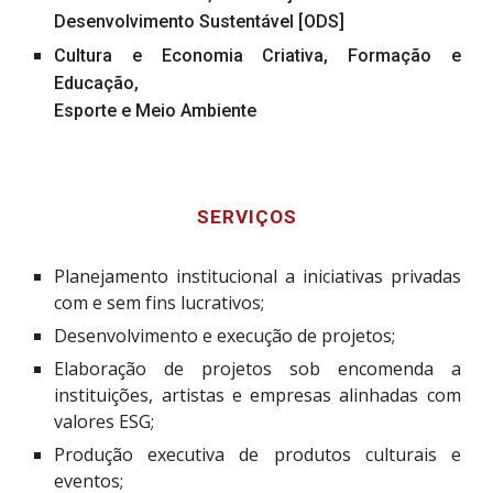
Desenvolvimento Sustentável [ODS]
Cultura e Economia Criativa, Formação e
Educação,
Esporte e Meio Ambiente
SERVIÇOS
Planejamento institucional a iniciativas privadas
com e sem fins lucrativos;
Desenvolvimento e execução de projetos;
Elaboração de projetos sob encomenda a
instituições, artistas e empresas alinhadas com
valores ESG;
Produção executiva de produtos culturais e
eventos;