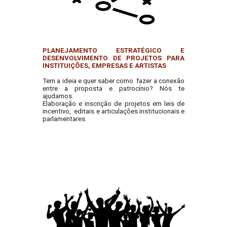
PLANEJAMENTO ESTRATÉGICO E
DESENVOLVIMENTO DE PROJETOS PARA
INSTITUIÇÕES, EMPRESAS E ARTISTAS
Tem a ideia e quer saber como fazer a conexão
entre a proposta e patrocínio? Nós te
ajudamos.
Elaboração e inscrição de projetos em leis de
incentivo, editais e articulações institucionais e
parlamentares.