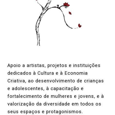
Apoio a artistas, projetos e instituições
dedicados à Cultura e à Economia
Criativa, ao desenvolvimento de crianças
e adolescentes, à capacitação e
fortalecimento de mulheres e jovens, e à
valorização da diversidade em todos os
seus espaços e protagonismos.