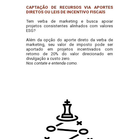
CAPTAÇÃO DE RECURSOS VIA APORTES
DIRETOS OU LEIS DE INCENTIVO FISCAlS
Tem verba de marketing e busca apoiar
projetos consistentes alinhados com valores
ESG?
Além da opção do aporte direto da verba de
marketing, seu valor de imposto pode ser
aportado em projetos incentivados com
retorno de 20% do valor direcionado em
divulgação a custo zero.
Nos contate e entenda como.