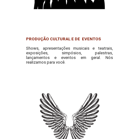
PRODUÇÃO CULTURAL E DE EVENTOS
Shows, apresentações musicais e teatrais,
exposições, simpósios, palestras,
lançamentos e eventos em geral. Nós
realizamos para você.