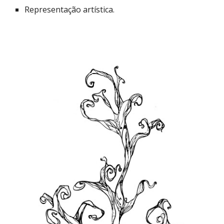
Representação artística.