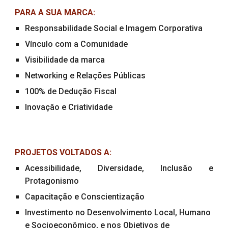
PARA A SUA MARCA:
Responsabilidade Social e Imagem Corporativa
Vínculo com a Comunidade
Visibilidade da marca
Networking e Relações Públicas
100% de Dedução Fiscal
Inovação e Criatividade
PROJETOS VOLTADOS A:
Acessibilidade, Diversidade, Inclusão e
Protagonismo
Capacitação e Conscientização
Investimento no Desenvolvimento Local, Humano
e Socioeconômico, e nos Objetivos de